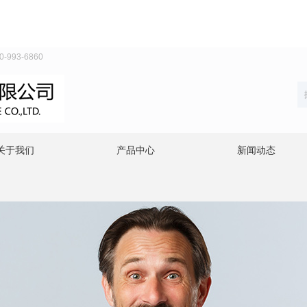
93-6860
关于我们
产品中心
新闻动态