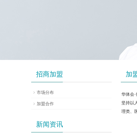
招商加盟
加
市场分布
华体会·
坚持以
加盟合作
理类、
新闻资讯