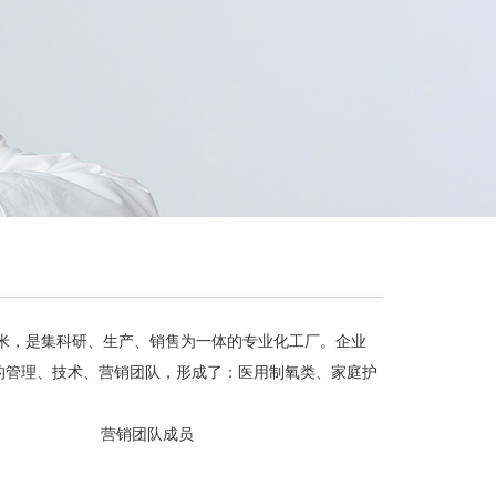
00平方米，是集科研、生产、销售为一体的专业化工厂。企业
的管理、技术、营销团队，形成了：医用制氧类、家庭护
营销团队成员