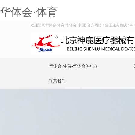
华体会·体育
欢迎访问华体会·体育-华体会(中国) 官方网站！全国服务热线：400-9
华体会·体育-华体会(中国)
联系我们