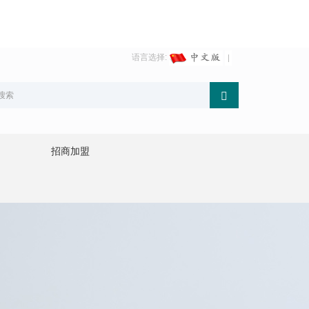
语言选择:
招商加盟