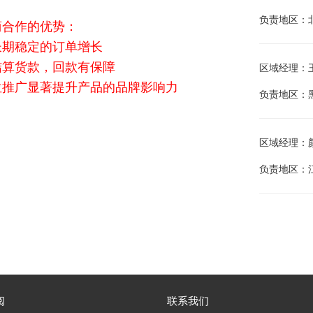
负责地区：
商合作的优势：
长期稳定的订单增长
结算货款，回款有保障
区域经理：王江
位推广显著提升产品的品牌影响力
负责地区：
区域经理：颜庭
负责地区：
阅
联系我们