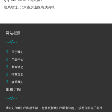
联系地址: 北京市房山区琉璃河镇
网站栏目
关于我们
产品中心
新闻动态
招商加盟
联系我们
邮箱订阅
通过订阅我们的邮件列表，您将更新我们的最新消息。 填写你的电子邮件：