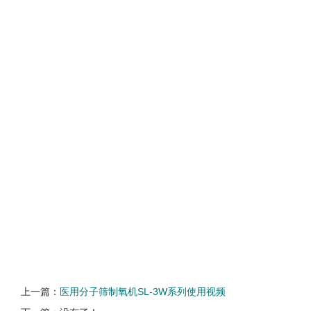
上一篇：
医用分子筛制氧机SL-3W系列使用视频