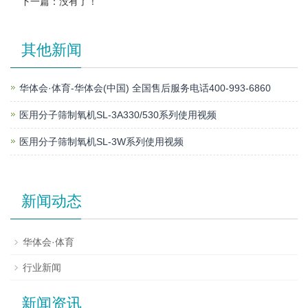
下一篇：没有了！
其他新闻
华体会·体育-华体会(中国) 全国售后服务电话400-993-6860
医用分子筛制氧机SL-3A330/530系列使用视频
医用分子筛制氧机SL-3W系列使用视频
新闻动态
华体会·体育
行业新闻
新闻资讯