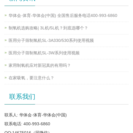
华体会·体育-华体会(中国) 全国售后服务电话400-993-6860
制氧机选购攻略| 3L机/5L机？到底选哪个？
医用分子筛制氧机SL-3A330/530系列使用视频
医用分子筛制氧机SL-3W系列使用视频
家用制氧机应对新冠真的有用吗？
在家吸氧，要注意什么？
联系我们
联系人: 华体会·体育-华体会(中国)
联系电话: 400-993-6860
QQ:14675016（同微信）